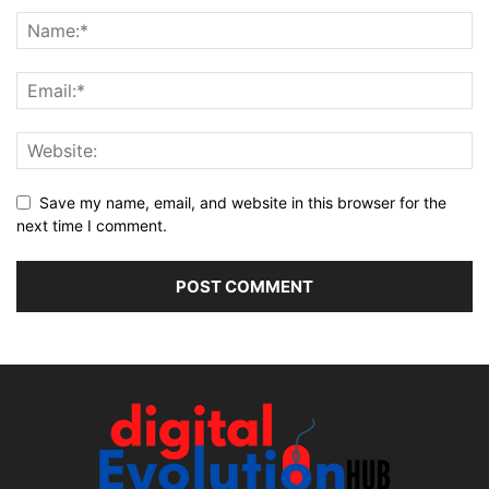
Save my name, email, and website in this browser for the
next time I comment.