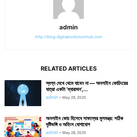
admin
http://blog.digitalevolutionhub.com
RELATED ARTICLES
স্বপ্ন দেখে থেমে যাবেন না — অনলাইন কোচিংয়ের
যাত্রা একটা ‘ম্যারাথন’,...
admin
-
May 28, 2025
অনলাইন কোচ হিসেবে সাফল্যের মূলমন্ত্র: সঠিক
দৃষ্টিভঙ্গি ও অহিংস যোগাযোগ
admin
-
May 28, 2025