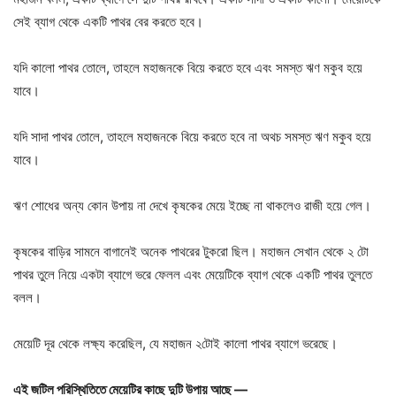
সেই ব্যাগ থেকে একটি পাথর বের করতে হবে।
যদি কালো পাথর তোলে, তাহলে মহাজনকে বিয়ে করতে হবে এবং সমস্ত ঋণ মকুব হয়ে
যাবে।
যদি সাদা পাথর তোলে, তাহলে মহাজনকে বিয়ে করতে হবে না অথচ সমস্ত ঋণ মকুব হয়ে
যাবে।
ঋণ শোধের অন্য কোন উপায় না দেখে কৃষকের মেয়ে ইচ্ছে না থাকলেও রাজী হয়ে গেল।
কৃষকের বাড়ির সামনে বাগানেই অনেক পাথরের টুকরো ছিল। মহাজন সেখান থেকে ২ টো
পাথর তুলে নিয়ে একটা ব্যাগে ভরে ফেলল এবং মেয়েটিকে ব্যাগ থেকে একটি পাথর তুলতে
বলল।
মেয়েটি দূর থেকে লক্ষ্য করেছিল, যে মহাজন ২টোই কালো পাথর ব্যাগে ভরেছে।
এই জটিল পরিস্থিতিতে মেয়েটির কাছে দুটি উপায় আছে —