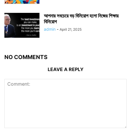
আপনার সবচেয়ে বড় বিনিয়োগ হলো নিজের শিক্ষায়
বিনিয়োগ
admin
-
April 21, 2025
NO COMMENTS
LEAVE A REPLY