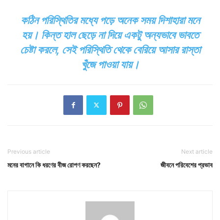
কঠিন পরিস্থিতির মধ্যে পড়ে অনেক সময় দিশাহারা মনে
হয়। কিন্ত হাল ছেড়ে না দিয়ে একটু অন্যভাবে ভাবতে
চেষ্টা করলে, সেই পরিস্থিতি থেকে বেরিয়ে আসার রাস্তা
খুঁজে পাওয়া যায়।
Previous article
Next article
মনের বাগানে কি ধরণের বীজ রোপণ করছেন?
জীবনে পরিবেশের প্রভাব