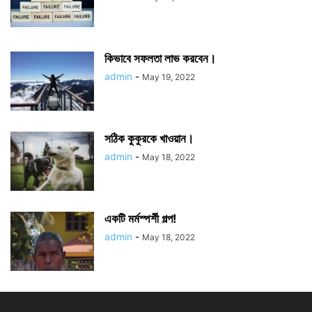
কিভাবে সফলতা লাভ করবেন।
admin
-
May 19, 2022
সঠিক কুকুরকে খাওয়ান।
admin
-
May 18, 2022
একটি মর্মস্পর্শী গল্প!
admin
-
May 18, 2022