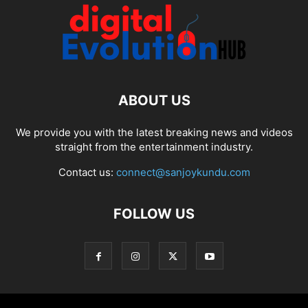
ABOUT US
We provide you with the latest breaking news and videos
straight from the entertainment industry.
Contact us:
connect@sanjoykundu.com
FOLLOW US