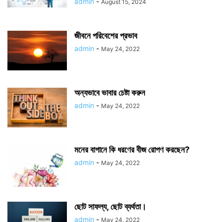
admin
-
August 15, 2024
জীবনে পরিবেশের প্রভাব
admin
-
May 24, 2022
অন্যভাবে ভাবার চেষ্টা করুন
admin
-
May 24, 2022
মনের বাগানে কি ধরণের বীজ রোপণ করছেন?
admin
-
May 24, 2022
ছোট সাফল্য, ছোট ব্যর্থতা।
admin
-
May 24, 2022