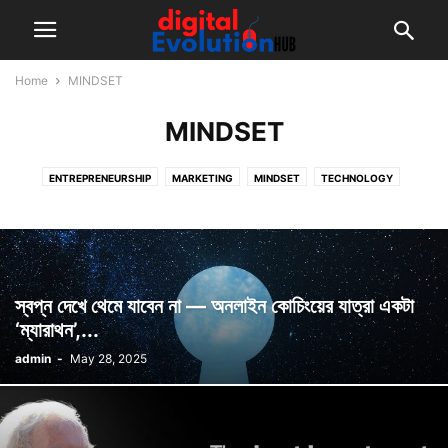
Home
MINDSET
MINDSET
ENTREPRENEURSHIP
MARKETING
MINDSET
TECHNOLOGY
VIDEO MAKING
স্বপ্ন দেখে থেমে যাবেন না — অনলাইন কোচিংয়ের যাত্রা একটা
‘ম্যারাথন’,...
admin
-
May 28, 2025