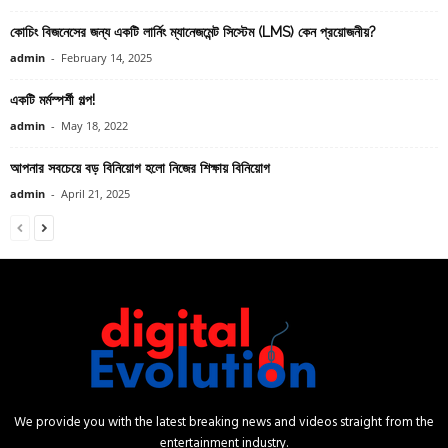
কোচিং বিজনেসের জন্য একটি লার্নিং ম্যানেজমেন্ট সিস্টেম (LMS) কেন প্রয়োজনীয়?
admin
-
February 14, 2025
একটি মর্মস্পর্শী গল্প!
admin
-
May 18, 2022
আপনার সবচেয়ে বড় বিনিয়োগ হলো নিজের শিক্ষায় বিনিয়োগ
admin
-
April 21, 2025
We provide you with the latest breaking news and videos straight from the
entertainment industry.