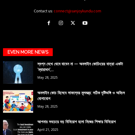
Contact us:
connect@sanjoykundu.com
EVEN MORE NEWS
স্বপ্ন দেখে থেমে যাবেন না — অনলাইন কোচিংয়ের যাত্রা একটা
‘ম্যারাথন’,...
May 28, 2025
অনলাইন কোচ হিসেবে সাফল্যের মূলমন্ত্র: সঠিক দৃষ্টিভঙ্গি ও অহিংস
যোগাযোগ
May 28, 2025
আপনার সবচেয়ে বড় বিনিয়োগ হলো নিজের শিক্ষায় বিনিয়োগ
April 21, 2025