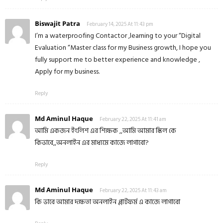
Biswajit Patra
February 14, 2025 At 11:43 pm
I’m a waterproofing Contactor ,learning to your “Digital
Evaluation “Master class for my Business growth, I hope you
fully support me to better experience and knowledge ,
Apply for my business.
Reply
Md Aminul Haque
February 22, 2025 At 11:41 am
আমি একজন ইংলিশ এর শিক্ষক ,,আমি আমার স্কিল কে
কিভাবে,,অনলাইন এর মাধ্যমে কাজে লাগাবো?
Reply
Md Aminul Haque
February 22, 2025 At 11:43 am
কি ভাবে আমার দক্ষতা অনলাইন প্লাটফর্ম এ কাজে লাগাবো