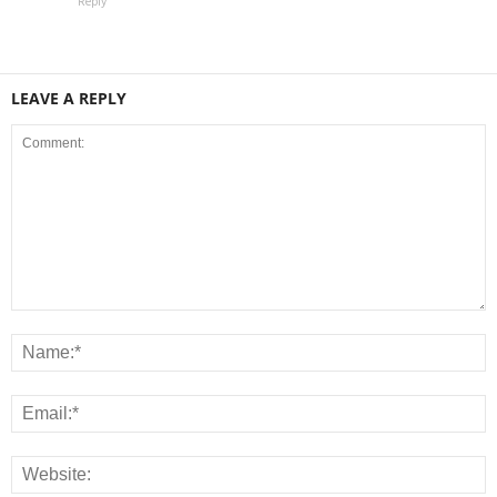
Reply
LEAVE A REPLY