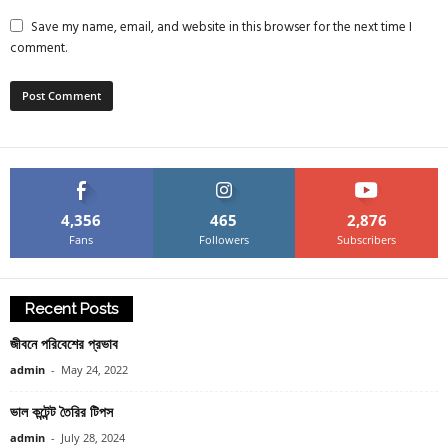
Save my name, email, and website in this browser for the next time I
comment.
4,356
465
2,876
Fans
Followers
Subscribers
Recent Posts
জীবনে পরিবেশের প্রভাব
admin
-
May 24, 2022
ভাল কন্টেন্ট তৈরির টিপস
admin
-
July 28, 2024