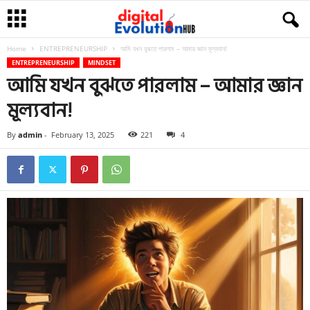
Home
ENTREPRENEURSHIP
আমি যখন বুঝতে পারলাম – আমার জ্ঞান মূল্যবান!
ENTREPRENEURSHIP
MINDSET
আমি যখন বুঝতে পারলাম – আমার জ্ঞান
মূল্যবান!
By
admin
-
February 13, 2025
221
4