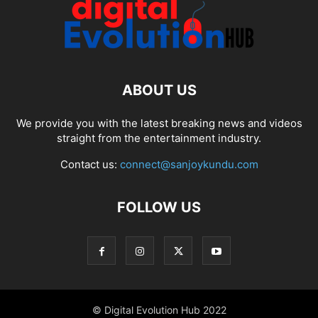
ABOUT US
We provide you with the latest breaking news and videos
straight from the entertainment industry.
Contact us:
connect@sanjoykundu.com
FOLLOW US
© Digital Evolution Hub 2022