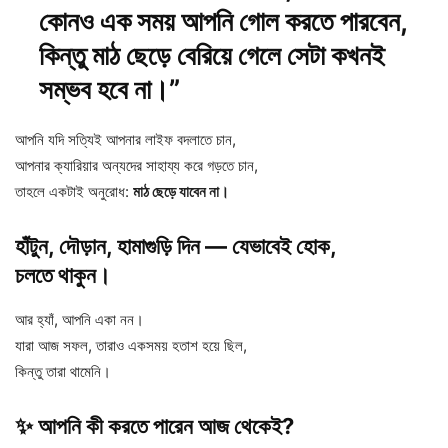
কোনও এক সময় আপনি গোল করতে পারবেন,
কিন্তু মাঠ ছেড়ে বেরিয়ে গেলে সেটা কখনই
সম্ভব হবে না।”
আপনি যদি সত্যিই আপনার লাইফ বদলাতে চান,
আপনার ক্যারিয়ার অন্যদের সাহায্য করে গড়তে চান,
তাহলে একটাই অনুরোধ:
মাঠ ছেড়ে যাবেন না।
হাঁটুন, দৌড়ান, হামাগুড়ি দিন — যেভাবেই হোক,
চলতে থাকুন।
আর হ্যাঁ, আপনি একা নন।
যারা আজ সফল, তারাও একসময় হতাশ হয়ে ছিল,
কিন্তু তারা থামেনি।
✨ আপনি কী করতে পারেন আজ থেকেই?