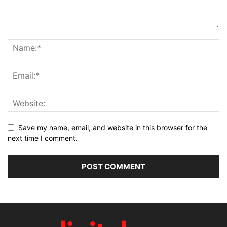
Save my name, email, and website in this browser for the
next time I comment.