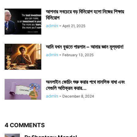
আপনার সবচেয়ে বড় বিনিয়োগ হলো নিজের শিক্ষায়
বিনিয়োগ
admin
-
April 21, 2025
আমি যখন বুঝতে পারলাম – আমার জ্ঞান মূল্যবান!
admin
-
February 13, 2025
অনলাইন কোচিং শুরু করার পথে মানসিক বাধা এবং
সেগুলি অতিক্রম করার...
admin
-
December 8, 2024
4 COMMENTS