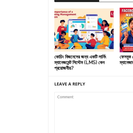
কোচিং বিজনেসের জন্য একটি লার্নিং
ফেসবুক প
ম্যানেজমেন্ট সিস্টেম (LMS) কেন
ম্যানেজার
প্রয়োজনীয়?
LEAVE A REPLY