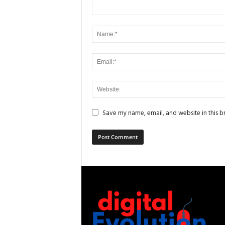
Save my name, email, and website in this b