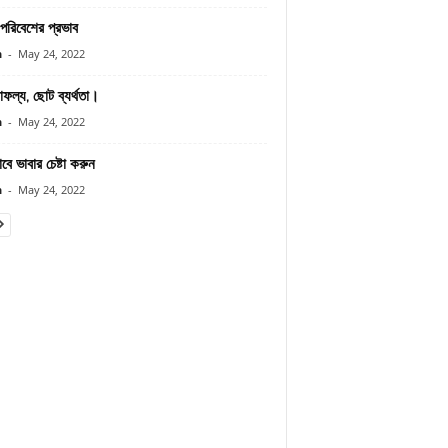
পরিবেশের প্রভাব
n
-
May 24, 2022
ফল্য, ছোট ব্যর্থতা।
n
-
May 24, 2022
বে ভাবার চেষ্টা করুন
n
-
May 24, 2022