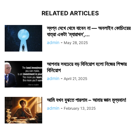
RELATED ARTICLES
স্বপ্ন দেখে থেমে যাবেন না — অনলাইন কোচিংয়ের
যাত্রা একটা ‘ম্যারাথন’,...
admin
-
May 28, 2025
আপনার সবচেয়ে বড় বিনিয়োগ হলো নিজের শিক্ষায়
বিনিয়োগ
admin
-
April 21, 2025
আমি যখন বুঝতে পারলাম – আমার জ্ঞান মূল্যবান!
admin
-
February 13, 2025