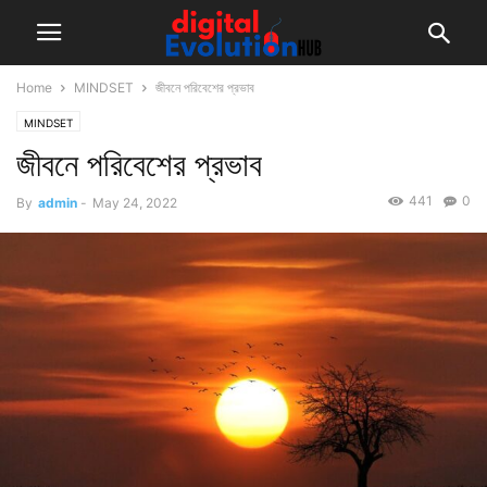
Home
MINDSET
জীবনে পরিবেশের প্রভাব
MINDSET
জীবনে পরিবেশের প্রভাব
441
0
By
admin
-
May 24, 2022