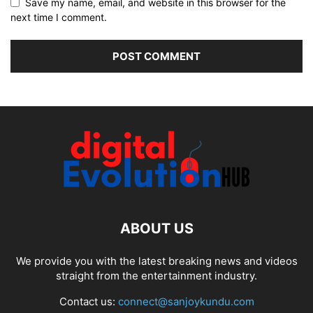
Save my name, email, and website in this browser for the
next time I comment.
ABOUT US
We provide you with the latest breaking news and videos
straight from the entertainment industry.
Contact us:
connect@sanjoykundu.com