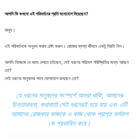
আপনি কি কখনো এই পরিবর্তনের প্রতি মনোযোগ দিয়েছেন?
ভাবুন।
এই পরিবর্তনকে অনুভব করার চেষ্টা করুন। রোজের ব্যস্ত জীবনে একটু বিরতি নিন।
আপনি নিজেকে যে ভাবে দেখতে চাইছেন, সেই ধরণের পরিবেশ পরিস্থিতির মধ্যে আছেন
তো?
সেই ধরণের মানুষদের সাথে যোগাযোগ রাখছেন তো?
যে ধরনের মানুষদের সংস্পর্শে আমরা থাকি, আমাদের
চিন্তাভাবনা, কথাবার্তা সেই ধরনেরই হয়ে যায় এবং এটি
আমাদের রোজকার কাজকে ও কাজ থেকে প্রাপ্ত কর্মফল
কে প্রভাবিত করে।