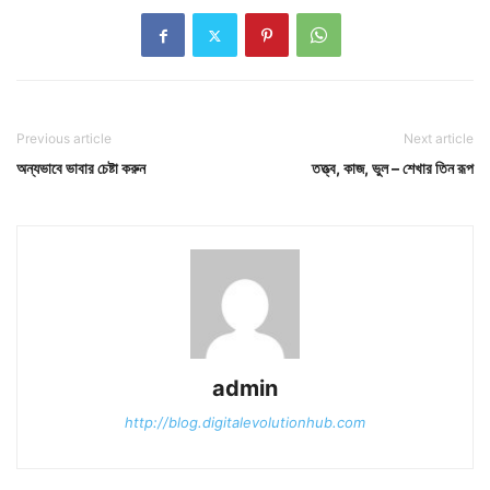
Previous article
Next article
অন্যভাবে ভাবার চেষ্টা করুন
তত্ত্ব, কাজ, ভুল – শেখার তিন রূপ
admin
http://blog.digitalevolutionhub.com